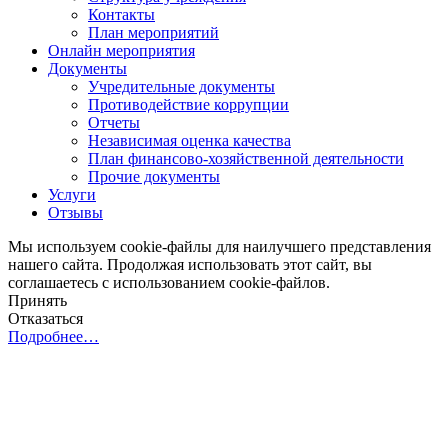
Контакты
План мероприятий
Онлайн мероприятия
Документы
Учредительные документы
Противодействие коррупции
Отчеты
Независимая оценка качества
План финансово-хозяйственной деятельности
Прочие документы
Услуги
Отзывы
Мы используем cookie-файлы для наилучшего представления
нашего сайта. Продолжая использовать этот сайт, вы
соглашаетесь с использованием cookie-файлов.
Принять
Отказаться
Подробнее…