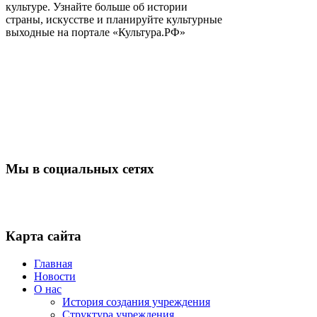
культуре. Узнайте больше об истории
страны, искусстве и планируйте культурные
выходные на портале «Культура.РФ»
Мы в социальных сетях
Карта сайта
Главная
Новости
О нас
История создания учреждения
Структура учреждения