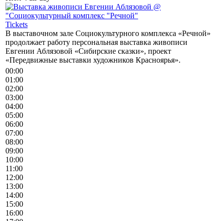
Tickets
В выставочном зале Социокультурного комплекса «Речной»
продолжает работу персональная выставка живописи
Евгении Аблязовой «Сибирские сказки», проект
«Передвижные выставки художников Красноярья».
00:00
01:00
02:00
03:00
04:00
05:00
06:00
07:00
08:00
09:00
10:00
11:00
12:00
13:00
14:00
15:00
16:00