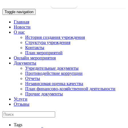
Toggle navigation
Главная
Новости
О нас
История создания учреждения
Структура учреждения
Контакты
План мероприятий
Онлайн мероприятия
Документы
Учредительные документы
Противодействие коррупции
Отчеты
Независимая оценка качества
План финансово-хозяйственной деятельности
Прочие документы
Услуги
Отзывы
Tags