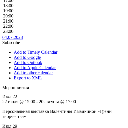
17:00
18:00
19:00
20:00
21:00
22:00
23:00
04.07.2023
Subscribe
Add to Timely Calendar
Add to Google
Add to Outlook
Add to Apple Calendar
Add to other calendar
Export to XML
Мероприятия
Июл
22
22 июля @ 15:00
-
20 августа @ 17:00
Персональная выставка Валентины Имайкиной «Грани
творчества»
Июл
29