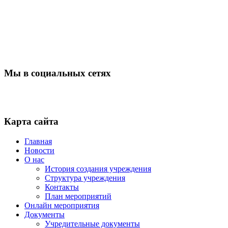
Мы в социальных сетях
Карта сайта
Главная
Новости
О нас
История создания учреждения
Структура учреждения
Контакты
План мероприятий
Онлайн мероприятия
Документы
Учредительные документы