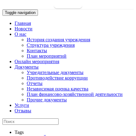
Toggle navigation
Главная
Новости
О нас
История создания учреждения
Структура учреждения
Контакты
План мероприятий
Онлайн мероприятия
Документы
Учредительные документы
Противодействие коррупции
Отчеты
Независимая оценка качества
План финансово-хозяйственной деятельности
Прочие документы
Услуги
Отзывы
Tags