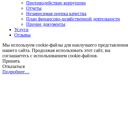
Противодействие коррупции
Отчеты
Независимая оценка качества
План финансово-хозяйственной деятельности
Прочие документы
Услуги
Отзывы
Мы используем cookie-файлы для наилучшего представления
нашего сайта. Продолжая использовать этот сайт, вы
соглашаетесь с использованием cookie-файлов.
Принять
Отказаться
Подробнее…