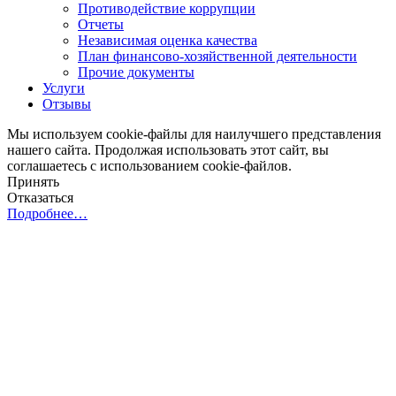
Противодействие коррупции
Отчеты
Независимая оценка качества
План финансово-хозяйственной деятельности
Прочие документы
Услуги
Отзывы
Мы используем cookie-файлы для наилучшего представления
нашего сайта. Продолжая использовать этот сайт, вы
соглашаетесь с использованием cookie-файлов.
Принять
Отказаться
Подробнее…