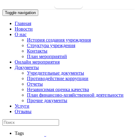
Toggle navigation
Главная
Новости
О нас
История создания учреждения
Структура учреждения
Контакты
План мероприятий
Онлайн мероприятия
Документы
Учредительные документы
Противодействие коррупции
Отчеты
Независимая оценка качества
План финансово-хозяйственной деятельности
Прочие документы
Услуги
Отзывы
Tags