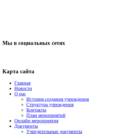
Мы в социальных сетях
Карта сайта
Главная
Новости
О нас
История создания учреждения
Структура учреждения
Контакты
План мероприятий
Онлайн мероприятия
Документы
Учредительные документы