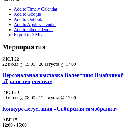
Add to Timely Calendar
Add to Google
Add to Outlook
Add to Apple Calendar
Add to other calendar
Export to XML
Мероприятия
ИЮЛ
22
22 июля @ 15:00
-
20 августа @ 17:00
Персональная выставка Валентины Имайкиной
«Грани творчества»
ИЮЛ
29
29 июля @ 08:00
-
15 августа @ 17:00
Конкурс-дегустация «Сибирская самобранка»
АВГ
15
12:00
-
15:00